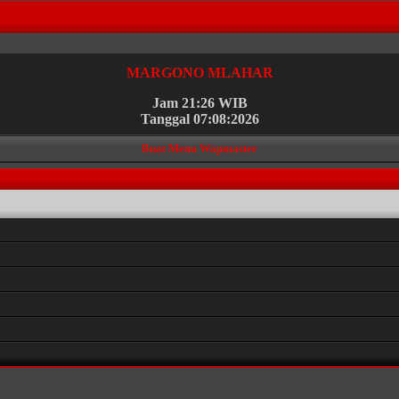
MARGONO MLAHAR
Jam 21:26 WIB
Tanggal 07:08:2026
Buat Menu Wapmaster