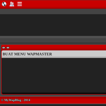
BUAT MENU WAPMASTER